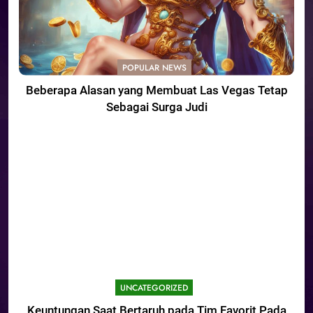
POPULAR NEWS
Beberapa Alasan yang Membuat Las Vegas Tetap
Sebagai Surga Judi
UNCATEGORIZED
Keuntungan Saat Bertaruh pada Tim Favorit Pada