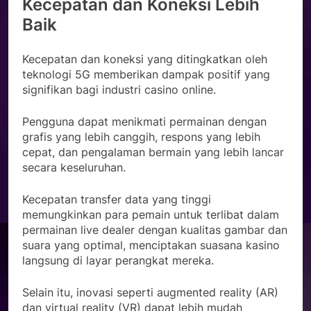
Kecepatan dan Koneksi Lebih
Baik
Kecepatan dan koneksi yang ditingkatkan oleh
teknologi 5G memberikan dampak positif yang
signifikan bagi industri casino online.
Pengguna dapat menikmati permainan dengan
grafis yang lebih canggih, respons yang lebih
cepat, dan pengalaman bermain yang lebih lancar
secara keseluruhan.
Kecepatan transfer data yang tinggi
memungkinkan para pemain untuk terlibat dalam
permainan live dealer dengan kualitas gambar dan
suara yang optimal, menciptakan suasana kasino
langsung di layar perangkat mereka.
Selain itu, inovasi seperti augmented reality (AR)
dan virtual reality (VR) dapat lebih mudah