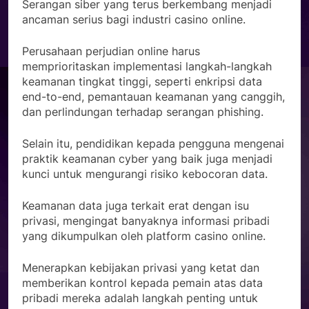
Serangan siber yang terus berkembang menjadi
ancaman serius bagi industri casino online.
Perusahaan perjudian online harus
memprioritaskan implementasi langkah-langkah
keamanan tingkat tinggi, seperti enkripsi data
end-to-end, pemantauan keamanan yang canggih,
dan perlindungan terhadap serangan phishing.
Selain itu, pendidikan kepada pengguna mengenai
praktik keamanan cyber yang baik juga menjadi
kunci untuk mengurangi risiko kebocoran data.
Keamanan data juga terkait erat dengan isu
privasi, mengingat banyaknya informasi pribadi
yang dikumpulkan oleh platform casino online.
Menerapkan kebijakan privasi yang ketat dan
memberikan kontrol kepada pemain atas data
pribadi mereka adalah langkah penting untuk