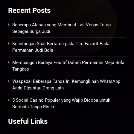
Recent Posts
Beberapa Alasan yang Membuat Las Vegas Tetap
Sebagai Surga Judi
Keuntungan Saat Bertaruh pada Tim Favorit Pada
Permainan Judi Bola
Membangun Budaya Positif Dalam Permainan Meja Bola
Tangkas
Waspada! Beberapa Tanda Ini Kemungkinan WhatsApp
Anda Dipantau Orang Lain
5 Social Casino Populer yang Wajib Dicoba untuk
Bermain Tanpa Risiko
Useful Links