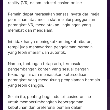
reality (VR) dalam industri casino online.
Pemain dapat merasakan sensasi nyata dari meja
permainan atau mesin slot melalui penggunaan
perangkat VR, menciptakan lingkungan yang
memikat dan mendalam.
Ini tidak hanya meningkatkan tingkat hiburan,
tetapi juga menawarkan pengalaman bermain
yang lebih imersif dan autentik.
Namun, tantangan tetap ada, termasuk
pengembangan konten yang sesuai dengan
teknologi ini dan memastikan ketersediaan
perangkat yang mendukung pengalaman bermain
yang lebih canggih.
Selain itu, penting bagi industri casino online
untuk mempertimbangkan keberagaman
kebutuhan dan preferensi pemain dalam