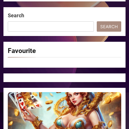
Search
SEARCH
Favourite