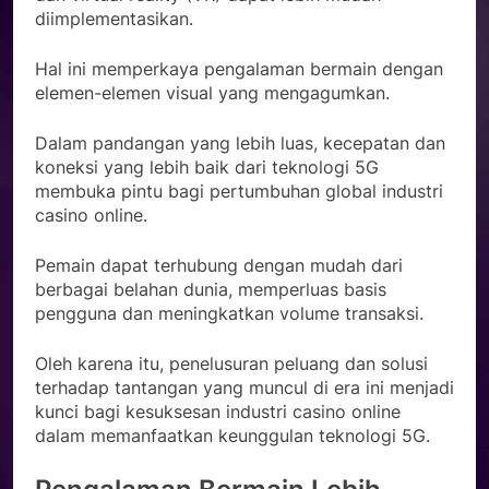
diimplementasikan.
Hal ini memperkaya pengalaman bermain dengan
elemen-elemen visual yang mengagumkan.
Dalam pandangan yang lebih luas, kecepatan dan
koneksi yang lebih baik dari teknologi 5G
membuka pintu bagi pertumbuhan global industri
casino online.
Pemain dapat terhubung dengan mudah dari
berbagai belahan dunia, memperluas basis
pengguna dan meningkatkan volume transaksi.
Oleh karena itu, penelusuran peluang dan solusi
terhadap tantangan yang muncul di era ini menjadi
kunci bagi kesuksesan industri casino online
dalam memanfaatkan keunggulan teknologi 5G.