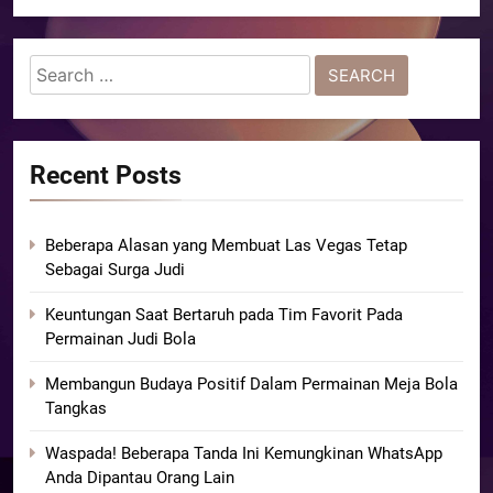
Search
for:
Recent Posts
Beberapa Alasan yang Membuat Las Vegas Tetap
Sebagai Surga Judi
Keuntungan Saat Bertaruh pada Tim Favorit Pada
Permainan Judi Bola
Membangun Budaya Positif Dalam Permainan Meja Bola
Tangkas
Waspada! Beberapa Tanda Ini Kemungkinan WhatsApp
Anda Dipantau Orang Lain