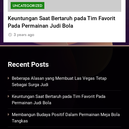
UNCATEGORIZED
B
s
Keuntungan Saat Bertaruh pada Tim Favorit
Me
Pada Permainan Judi Bola
Pe
3 years ago
3
Recent Posts
Beberapa Alasan yang Membuat Las Vegas Tetap
Sebagai Surga Judi
Keuntungan Saat Bertaruh pada Tim Favorit Pada
Permainan Judi Bola
Membangun Budaya Positif Dalam Permainan Meja Bola
Tangkas