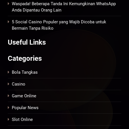
Waspada! Beberapa Tanda Ini Kemungkinan WhatsApp
Anda Dipantau Orang Lain
5 Social Casino Populer yang Wajib Dicoba untuk
Bermain Tanpa Risiko
Useful Links
Categories
Bola Tangkas
Casino
Game Online
Popular News
Slot Online