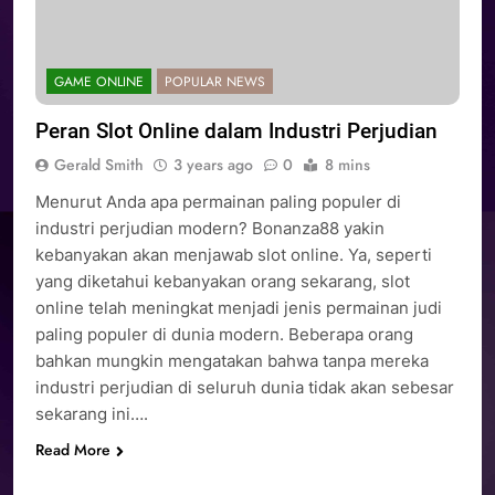
GAME ONLINE
POPULAR NEWS
Peran Slot Online dalam Industri Perjudian
Gerald Smith
3 years ago
0
8 mins
Menurut Anda apa permainan paling populer di
industri perjudian modern? Bonanza88 yakin
kebanyakan akan menjawab slot online. Ya, seperti
yang diketahui kebanyakan orang sekarang, slot
online telah meningkat menjadi jenis permainan judi
paling populer di dunia modern. Beberapa orang
bahkan mungkin mengatakan bahwa tanpa mereka
industri perjudian di seluruh dunia tidak akan sebesar
sekarang ini….
Read More