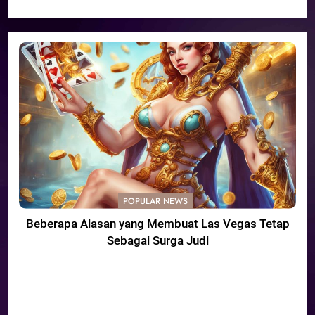
POPULAR NEWS
Beberapa Alasan yang Membuat Las Vegas Tetap
Sebagai Surga Judi