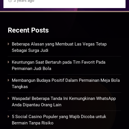
3 years ago
Recent Posts
Beberapa Alasan yang Membuat Las Vegas Tetap
Sebagai Surga Judi
Keuntungan Saat Bertaruh pada Tim Favorit Pada
Permainan Judi Bola
Membangun Budaya Positif Dalam Permainan Meja Bola
Tangkas
Waspada! Beberapa Tanda Ini Kemungkinan WhatsApp
Anda Dipantau Orang Lain
5 Social Casino Populer yang Wajib Dicoba untuk
Bermain Tanpa Risiko