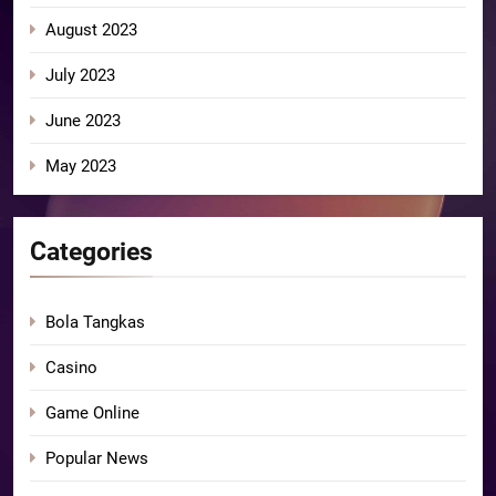
August 2023
July 2023
June 2023
May 2023
Categories
Bola Tangkas
Casino
Game Online
Popular News