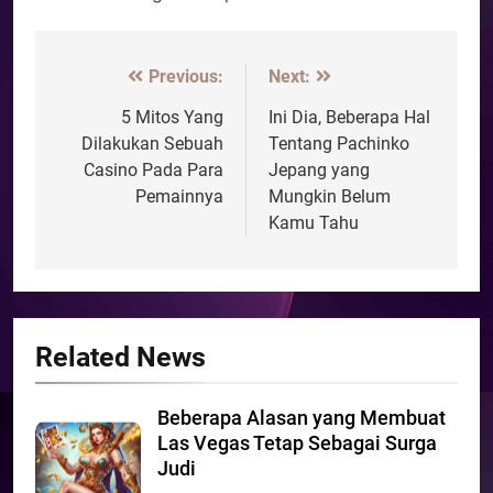
Previous:
Next:
Post
navigation
5 Mitos Yang
Ini Dia, Beberapa Hal
Dilakukan Sebuah
Tentang Pachinko
Casino Pada Para
Jepang yang
Pemainnya
Mungkin Belum
Kamu Tahu
Related News
Beberapa Alasan yang Membuat
Las Vegas Tetap Sebagai Surga
Judi