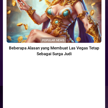
POPULAR NEWS
Beberapa Alasan yang Membuat Las Vegas Tetap
Sebagai Surga Judi