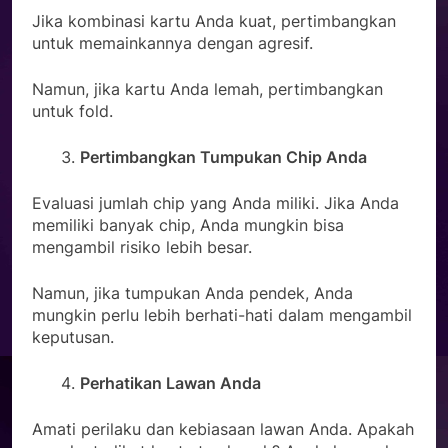
Jika kombinasi kartu Anda kuat, pertimbangkan
untuk memainkannya dengan agresif.
Namun, jika kartu Anda lemah, pertimbangkan
untuk fold.
Pertimbangkan Tumpukan Chip Anda
Evaluasi jumlah chip yang Anda miliki. Jika Anda
memiliki banyak chip, Anda mungkin bisa
mengambil risiko lebih besar.
Namun, jika tumpukan Anda pendek, Anda
mungkin perlu lebih berhati-hati dalam mengambil
keputusan.
Perhatikan Lawan Anda
Amati perilaku dan kebiasaan lawan Anda. Apakah