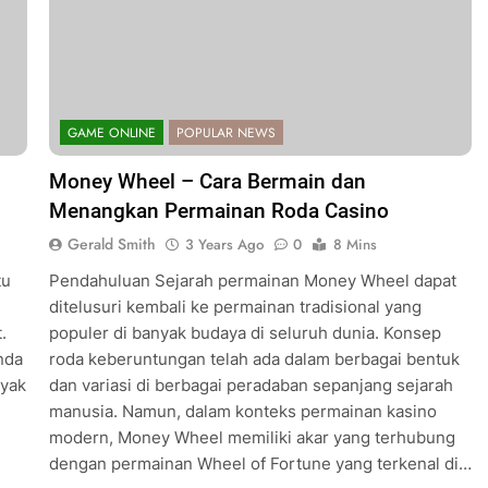
GAME ONLINE
POPULAR NEWS
Money Wheel – Cara Bermain dan
Menangkan Permainan Roda Casino
Gerald Smith
3 Years Ago
0
8 Mins
tu
Pendahuluan Sejarah permainan Money Wheel dapat
ditelusuri kembali ke permainan tradisional yang
.
populer di banyak budaya di seluruh dunia. Konsep
nda
roda keberuntungan telah ada dalam berbagai bentuk
nyak
dan variasi di berbagai peradaban sepanjang sejarah
manusia. Namun, dalam konteks permainan kasino
modern, Money Wheel memiliki akar yang terhubung
dengan permainan Wheel of Fortune yang terkenal di…