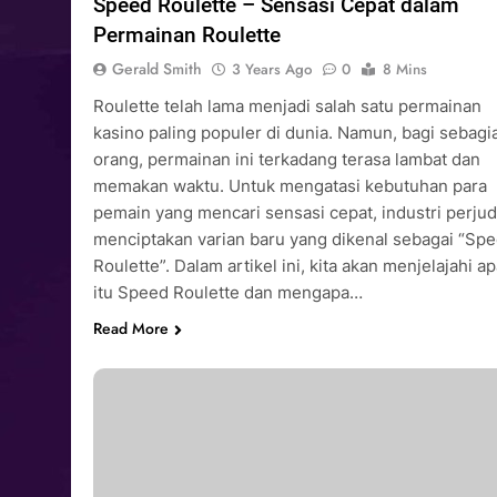
Speed Roulette – Sensasi Cepat dalam
Permainan Roulette
Gerald Smith
3 Years Ago
0
8 Mins
Roulette telah lama menjadi salah satu permainan
kasino paling populer di dunia. Namun, bagi sebagi
orang, permainan ini terkadang terasa lambat dan
memakan waktu. Untuk mengatasi kebutuhan para
pemain yang mencari sensasi cepat, industri perjud
menciptakan varian baru yang dikenal sebagai “Sp
Roulette”. Dalam artikel ini, kita akan menjelajahi a
itu Speed Roulette dan mengapa…
Read More