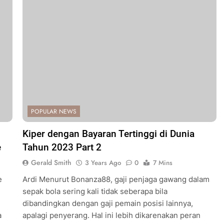
POPULAR NEWS
Kiper dengan Bayaran Tertinggi di Dunia
e
Tahun 2023 Part 2
Gerald Smith
3 Years Ago
0
7 Mins
e
Ardi Menurut Bonanza88, gaji penjaga gawang dalam
sepak bola sering kali tidak seberapa bila
dibandingkan dengan gaji pemain posisi lainnya,
a
apalagi penyerang. Hal ini lebih dikarenakan peran