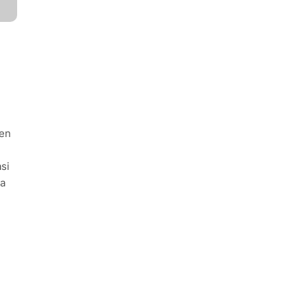
zen
si
ya