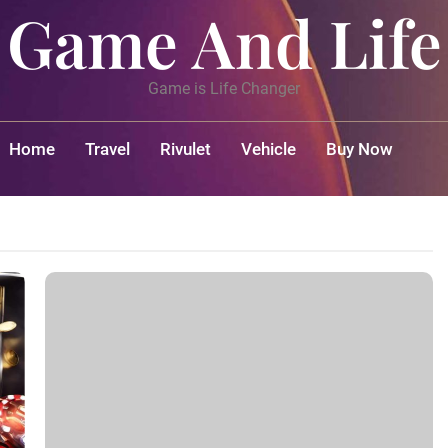
Game And Life
Game is Life Changer
Home
Travel
Rivulet
Vehicle
Buy Now