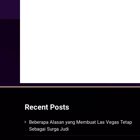
UNCATEGORIZED
Waspada! Beberapa 
Kemungkinan What
Dipantau Orang Lai
3 Years Ago
Recent Posts
Beberapa Alasan yang Membuat Las Vegas Tetap
Sebagai Surga Judi