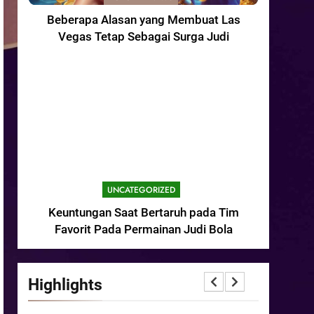
Beberapa Alasan yang Membuat Las
Vegas Tetap Sebagai Surga Judi
UNCATEGORIZED
Keuntungan Saat Bertaruh pada Tim
Favorit Pada Permainan Judi Bola
Highlights