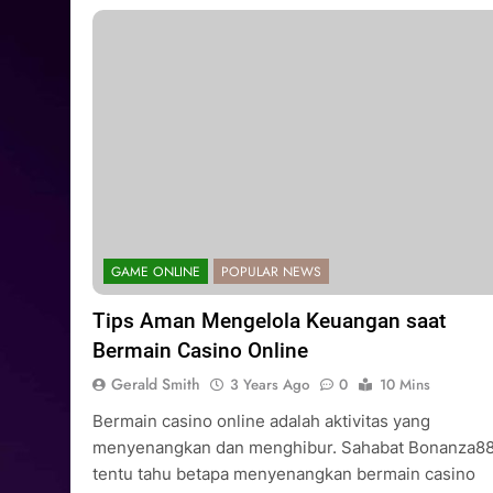
GAME ONLINE
POPULAR NEWS
Tips Aman Mengelola Keuangan saat
Bermain Casino Online
Gerald Smith
3 Years Ago
0
10 Mins
Bermain casino online adalah aktivitas yang
menyenangkan dan menghibur. Sahabat Bonanza8
tentu tahu betapa menyenangkan bermain casino