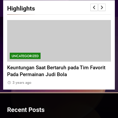
Highlights
UNCATEGORIZED
B
s
Keuntungan Saat Bertaruh pada Tim Favorit
Me
Pada Permainan Judi Bola
Pe
3 years ago
3
Recent Posts