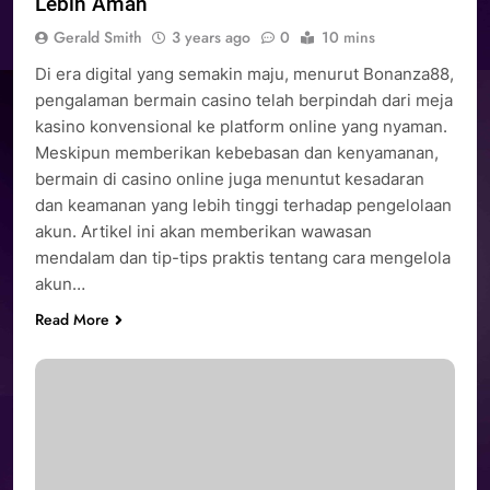
Lebih Aman
Gerald Smith
3 years ago
0
10 mins
Di era digital yang semakin maju, menurut Bonanza88,
pengalaman bermain casino telah berpindah dari meja
kasino konvensional ke platform online yang nyaman.
Meskipun memberikan kebebasan dan kenyamanan,
bermain di casino online juga menuntut kesadaran
dan keamanan yang lebih tinggi terhadap pengelolaan
akun. Artikel ini akan memberikan wawasan
mendalam dan tip-tips praktis tentang cara mengelola
akun…
Read More