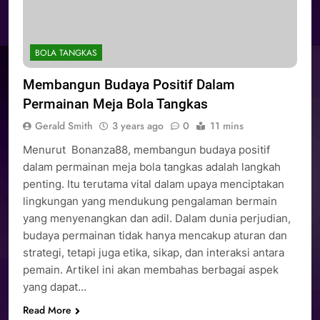
BOLA TANGKAS
Membangun Budaya Positif Dalam
Permainan Meja Bola Tangkas
Gerald Smith
3 years ago
0
11 mins
Menurut Bonanza88, membangun budaya positif
dalam permainan meja bola tangkas adalah langkah
penting. Itu terutama vital dalam upaya menciptakan
lingkungan yang mendukung pengalaman bermain
yang menyenangkan dan adil. Dalam dunia perjudian,
budaya permainan tidak hanya mencakup aturan dan
strategi, tetapi juga etika, sikap, dan interaksi antara
pemain. Artikel ini akan membahas berbagai aspek
yang dapat…
Read More