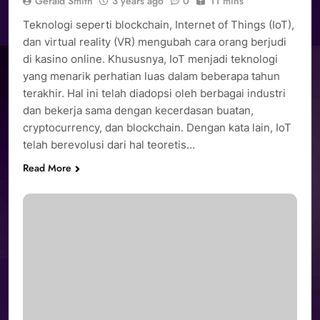
Gerald Smith
3 years ago
0
11 mins
Teknologi seperti blockchain, Internet of Things (IoT),
dan virtual reality (VR) mengubah cara orang berjudi
di kasino online. Khususnya, IoT menjadi teknologi
yang menarik perhatian luas dalam beberapa tahun
terakhir. Hal ini telah diadopsi oleh berbagai industri
dan bekerja sama dengan kecerdasan buatan,
cryptocurrency, dan blockchain. Dengan kata lain, IoT
telah berevolusi dari hal teoretis…
Read More