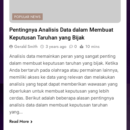
POPULAR NEWS
Pentingnya Analisis Data dalam Membuat
Keputusan Taruhan yang Bijak
Gerald Smith
3 years ago
0
10 mins
Analisis data memainkan peran yang sangat penting
dalam membuat keputusan taruhan yang bijak. Ketika
Anda bertaruh pada olahraga atau permainan lainnya,
memiliki akses ke data yang relevan dan melakukan
analisis yang tepat dapat memberikan wawasan yang
diperlukan untuk membuat keputusan yang lebih
cerdas. Berikut adalah beberapa alasan pentingnya
analisis data dalam membuat keputusan taruhan
yang…
Read More