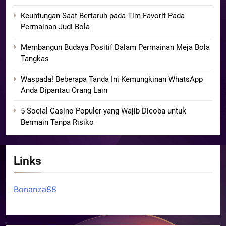
Keuntungan Saat Bertaruh pada Tim Favorit Pada
Permainan Judi Bola
Membangun Budaya Positif Dalam Permainan Meja Bola
Tangkas
Waspada! Beberapa Tanda Ini Kemungkinan WhatsApp
Anda Dipantau Orang Lain
5 Social Casino Populer yang Wajib Dicoba untuk
Bermain Tanpa Risiko
Links
Bonanza88