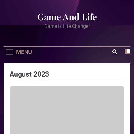
Skip
to
Game And Life
content
Game is Life Changer
MENU
August 2023