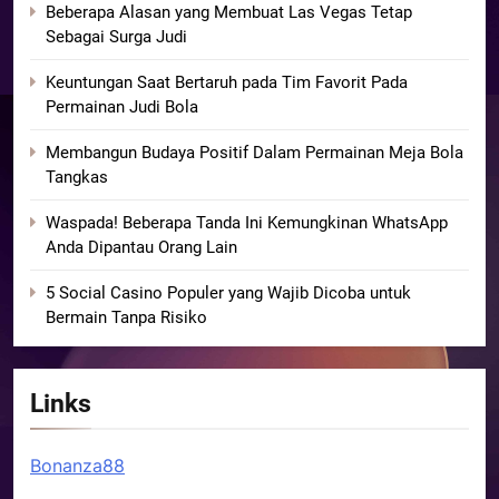
Beberapa Alasan yang Membuat Las Vegas Tetap
Sebagai Surga Judi
Keuntungan Saat Bertaruh pada Tim Favorit Pada
Permainan Judi Bola
Membangun Budaya Positif Dalam Permainan Meja Bola
Tangkas
Waspada! Beberapa Tanda Ini Kemungkinan WhatsApp
Anda Dipantau Orang Lain
5 Social Casino Populer yang Wajib Dicoba untuk
Bermain Tanpa Risiko
Links
Bonanza88