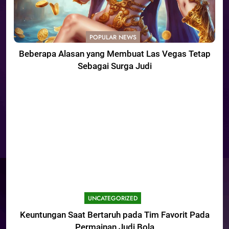
POPULAR NEWS
Beberapa Alasan yang Membuat Las Vegas Tetap
Sebagai Surga Judi
UNCATEGORIZED
Keuntungan Saat Bertaruh pada Tim Favorit Pada
Permainan Judi Bola