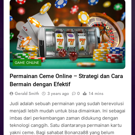
GAME ONLINE
Permainan Ceme Online – Strategi dan Cara
Bermain dengan Efektif
Gerald Smith
3 years ago
0
14 mins
Judi adalah sebuah permainan yang sudah berevolusi
menjadi lebih mudah untuk bisa dimainkan. Ini sebagai
imbas dari perkembangan zaman didukung dengan
teknologi canggih. Satu diantaranya permainan kartu
yakni ceme. Bagi sahabat Bonanza88 yang belum