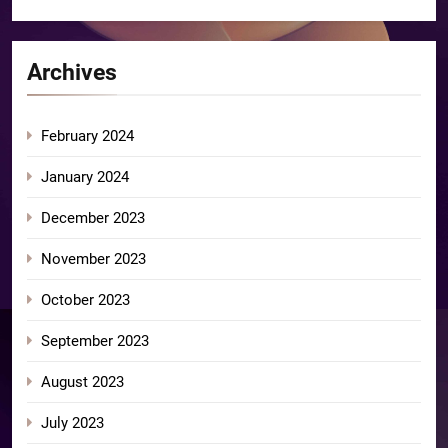
Archives
February 2024
January 2024
December 2023
November 2023
October 2023
September 2023
August 2023
July 2023