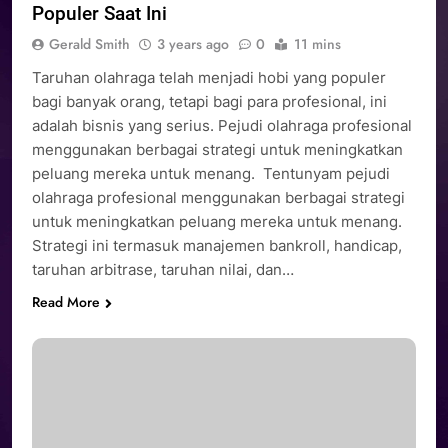
Populer Saat Ini
Gerald Smith
3 years ago
0
11 mins
Taruhan olahraga telah menjadi hobi yang populer
bagi banyak orang, tetapi bagi para profesional, ini
adalah bisnis yang serius. Pejudi olahraga profesional
menggunakan berbagai strategi untuk meningkatkan
peluang mereka untuk menang. Tentunyam pejudi
olahraga profesional menggunakan berbagai strategi
untuk meningkatkan peluang mereka untuk menang.
Strategi ini termasuk manajemen bankroll, handicap,
taruhan arbitrase, taruhan nilai, dan…
Read More