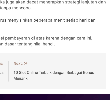
ka juga akan dapat menerapkan strategi lanjutan dan
 tanpa mencoba.
rus menyisihkan beberapa menit setiap hari dan
POPULAR NEWS
el pembayaran di atas karena dengan cara ini,
Tanda Ini
Beberapa Alasan yang Membuat 
n dasar tentang nilai hand .
sApp Anda
Vegas Tetap Sebagai Surga Judi
n
3 Years Ago
s:
Next:
ds
10 Slot Online Terbaik dengan Berbagai Bonus
Menarik