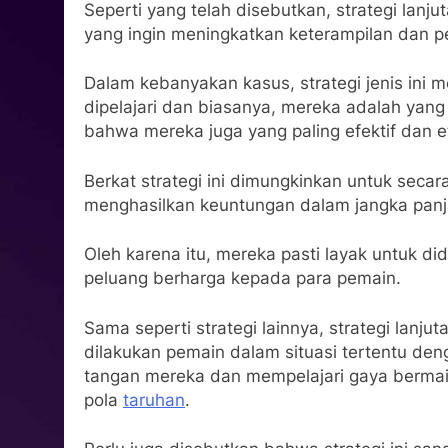
Seperti yang telah disebutkan, strategi lan
yang ingin meningkatkan keterampilan dan p
Dalam kebanyakan kasus, strategi jenis ini
dipelajari dan biasanya, mereka adalah yang
bahwa mereka juga yang paling efektif dan ef
Berkat strategi ini dimungkinkan untuk seca
menghasilkan keuntungan dalam jangka panj
Oleh karena itu, mereka pasti layak untuk d
peluang berharga kepada para pemain.
Sama seperti strategi lainnya, strategi lanj
dilakukan pemain dalam situasi tertentu de
tangan mereka dan mempelajari gaya berma
pola
taruhan
.