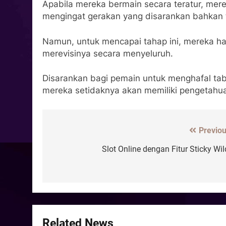
Apabila mereka bermain secara teratur, mere
mengingat gerakan yang disarankan bahkan
Namun, untuk mencapai tahap ini, mereka ha
merevisinya secara menyeluruh.
UNCATEGORIZED
Disarankan bagi pemain untuk menghafal tab
Waspada! Beberapa 
mereka setidaknya akan memiliki pengetahua
Kemungkinan What
Dipantau Orang Lai
3 Years Ago
Previou
Post
navigation
Slot Online dengan Fitur Sticky Wil
Related News