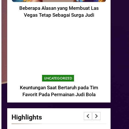
Beberapa Alasan yang Membuat Las
Vegas Tetap Sebagai Surga Judi
UNCATEGORIZED
Keuntungan Saat Bertaruh pada Tim
Favorit Pada Permainan Judi Bola
Highlights