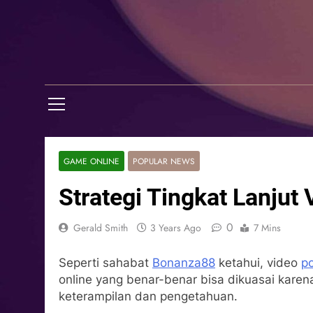
Skip
to
content
GAME ONLINE
POPULAR NEWS
Strategi Tingkat Lanjut
0
Gerald Smith
3 Years Ago
7 Mins
Seperti sahabat
Bonanza88
ketahui, video
p
online yang benar-benar bisa dikuasai kare
keterampilan dan pengetahuan.