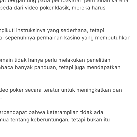
angat bergantung pada pembayaran permainan karena
beda dari video poker klasik, mereka harus
kuti instruksinya yang sederhana, tetapi
asai sepenuhnya permainan kasino yang membutuhkan
ain tidak hanya perlu melakukan penelitian
mbaca banyak panduan, tetapi juga mendapatkan
ideo poker secara teratur untuk meningkatkan dan
 .
erpendapat bahwa keterampilan tidak ada
ua tentang keberuntungan, tetapi bukan itu