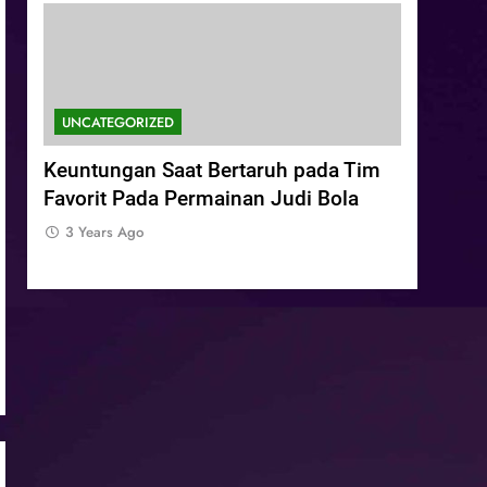
UNCATEGORIZED
BOLA TA
Las
Keuntungan Saat Bertaruh pada Tim
Membang
Favorit Pada Permainan Judi Bola
Permaina
3 Years Ago
3 Years 