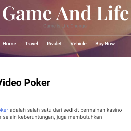
Game And Life
Game is Life Changer
Home
Travel
Rivulet
Vehicle
Buy Now
 Video Poker
oker
adalah salah satu dari sedikit permainan kasino
na selain keberuntungan, juga membutuhkan