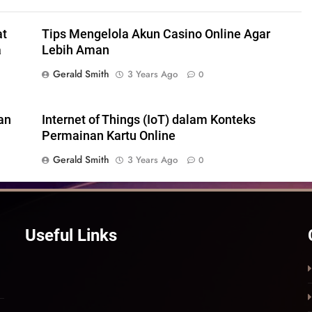
at
Tips Mengelola Akun Casino Online Agar
a
Lebih Aman
Gerald Smith
3 Years Ago
0
an
Internet of Things (IoT) dalam Konteks
Permainan Kartu Online
Gerald Smith
3 Years Ago
0
Useful Links