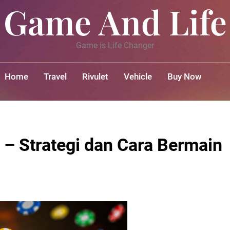
Game And Life
Game is Life Changer
Home
Travel
Rivulet
Vehicle
Buy Now
– Strategi dan Cara Bermain