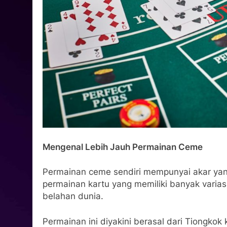
Mengenal Lebih Jauh Permainan Ceme
Permainan ceme sendiri mempunyai akar ya
permainan kartu yang memiliki banyak varia
belahan dunia.
Permainan ini diyakini berasal dari Tiongko