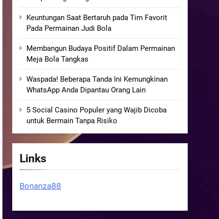
Keuntungan Saat Bertaruh pada Tim Favorit
Pada Permainan Judi Bola
Membangun Budaya Positif Dalam Permainan
Meja Bola Tangkas
Waspada! Beberapa Tanda Ini Kemungkinan
WhatsApp Anda Dipantau Orang Lain
5 Social Casino Populer yang Wajib Dicoba
untuk Bermain Tanpa Risiko
Links
Bonanza88