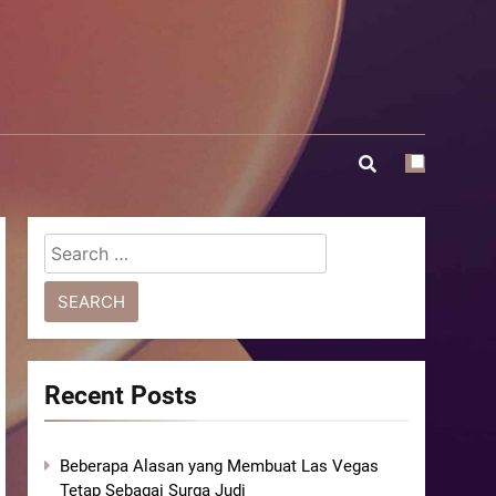
Search
for:
Recent Posts
Beberapa Alasan yang Membuat Las Vegas
Tetap Sebagai Surga Judi