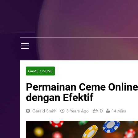
Skip
to
content
GAME ONLINE
Permainan Ceme Online 
dengan Efektif
0
Gerald Smith
3 Years Ago
14 Mins