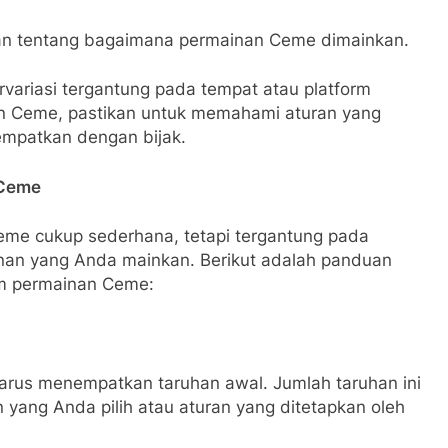
ran tentang bagaimana permainan Ceme dimainkan.
variasi tergantung pada tempat atau platform
n Ceme, pastikan untuk memahami aturan yang
empatkan dengan bijak.
 Ceme
me cukup sederhana, tetapi tergantung pada
inan yang Anda mainkan. Berikut adalah panduan
m permainan Ceme:
arus menempatkan taruhan awal. Jumlah taruhan ini
 yang Anda pilih atau aturan yang ditetapkan oleh