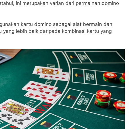
etahui, ini merupakan varian dari permainan domino
unakan kartu domino sebagai alat bermain dan
 yang lebih baik daripada kombinasi kartu yang