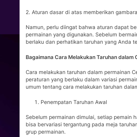
2. Aturan dasar di atas memberikan gamba
Namun, perlu diingat bahwa aturan dapat ber
permainan yang digunakan. Sebelum bermai
berlaku dan perhatikan taruhan yang Anda t
Bagaimana Cara Melakukan Taruhan dalam
Cara melakukan taruhan dalam permainan Ce
peraturan yang berlaku dalam variasi perma
umum tentang cara melakukan taruhan dala
Penempatan Taruhan Awal
Sebelum permainan dimulai, setiap pemain h
bisa bervariasi tergantung pada meja taruhan
grup permainan.