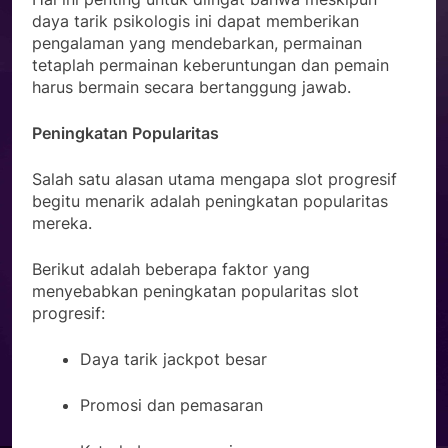
daya tarik psikologis ini dapat memberikan
pengalaman yang mendebarkan, permainan
tetaplah permainan keberuntungan dan pemain
harus bermain secara bertanggung jawab.
Peningkatan Popularitas
Salah satu alasan utama mengapa slot progresif
begitu menarik adalah peningkatan popularitas
mereka.
Berikut adalah beberapa faktor yang
menyebabkan peningkatan popularitas slot
progresif:
Daya tarik jackpot besar
Promosi dan pemasaran