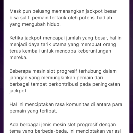
Meskipun peluang memenangkan jackpot besar
bisa sulit, pemain tertarik oleh potensi hadiah
yang mengubah hidup.
Ketika jackpot mencapai jumlah yang besar, hal ini
menjadi daya tarik utama yang membuat orang
terus kembali untuk mencoba keberuntungan
mereka.
Beberapa mesin slot progresif terhubung dalam
jaringan yang memungkinkan pemain dari
berbagai tempat berkontribusi pada peningkatan
jackpot.
Hal ini menciptakan rasa komunitas di antara para
pemain yang terlibat.
Ada berbagai jenis mesin slot progresif dengan
tema yang berbeda-beda. Ini menciptakan variasi