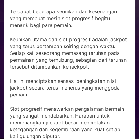
Terdapat beberapa keunikan dan kesenangan
yang membuat mesin slot progresif begitu
menarik bagi para pemain.
Keunikan utama dari slot progresif adalah jackpot
yang terus bertambah seiring dengan waktu.
Setiap kali seseorang memasang taruhan pada
permainan yang terhubung, sebagian dari taruhan
tersebut ditambahkan ke jackpot.
Hal ini menciptakan sensasi peningkatan nilai
jackpot secara terus-menerus yang menggoda
pemain.
Slot progresif menawarkan pengalaman bermain
yang sangat mendebarkan. Harapan untuk
memenangkan jackpot besar menciptakan
ketegangan dan kegembiraan yang kuat setiap
kali gulungan diputar.