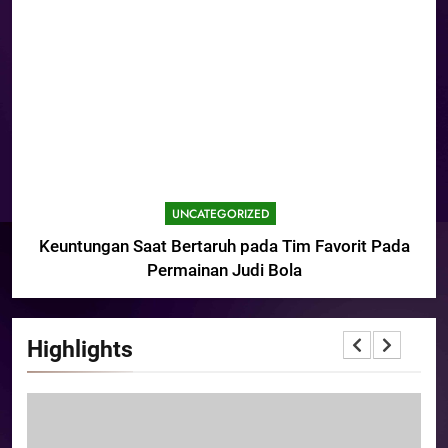
UNCATEGORIZED
Keuntungan Saat Bertaruh pada Tim Favorit Pada
Permainan Judi Bola
Highlights