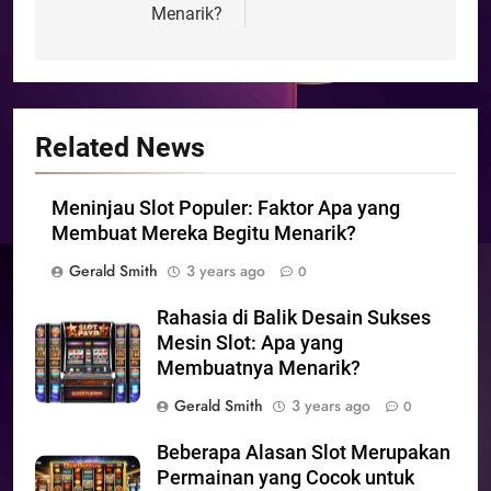
Menarik?
Related News
Meninjau Slot Populer: Faktor Apa yang
Membuat Mereka Begitu Menarik?
Gerald Smith
3 years ago
0
Rahasia di Balik Desain Sukses
Mesin Slot: Apa yang
Membuatnya Menarik?
Gerald Smith
3 years ago
0
Beberapa Alasan Slot Merupakan
Permainan yang Cocok untuk