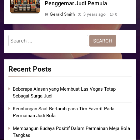
Penggemar Judi Pemula
Gerald Smith
3 years ago
0
Search
for:
Recent Posts
Beberapa Alasan yang Membuat Las Vegas Tetap
Sebagai Surga Judi
Keuntungan Saat Bertaruh pada Tim Favorit Pada
Permainan Judi Bola
Membangun Budaya Positif Dalam Permainan Meja Bola
Tangkas