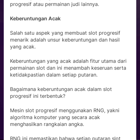
progresif atau permainan judi lainnya.
Keberuntungan Acak
Salah satu aspek yang membuat slot progresif
menarik adalah unsur keberuntungan dan hasil
yang acak.
Keberuntungan yang acak adalah fitur utama dari
permainan slot dan ini menambah keseruan serta
ketidakpastian dalam setiap putaran.
Bagaimana keberuntungan acak dalam slot
progresif ini terbentuk?
Mesin slot progresif menggunakan RNG, yakni
algoritma komputer yang secara acak
menghasilkan rangkaian angka.
RNG ini memastikan bahwa setiap putaran slot