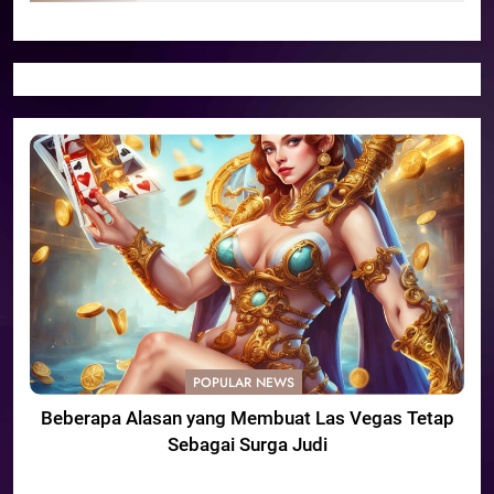
POPULAR NEWS
Beberapa Alasan yang Membuat Las Vegas Tetap
Sebagai Surga Judi