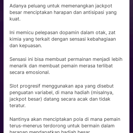
Adanya peluang untuk memenangkan jackpot
besar menciptakan harapan dan antisipasi yang
kuat.
Ini memicu pelepasan dopamin dalam otak, zat
kimia yang terkait dengan sensasi kebahagiaan
dan kepuasan.
Sensasi ini bisa membuat permainan menjadi lebih
menarik dan membuat pemain merasa terlibat
secara emosional.
Slot progresif menggunakan apa yang disebut
penguatan variabel, di mana hadiah (misalnya,
jackpot besar) datang secara acak dan tidak
teratur.
Nantinya akan menciptakan pola di mana pemain
terus-menerus terdorong untuk bermain dalam
harapan mendapatkan hadiah besar.