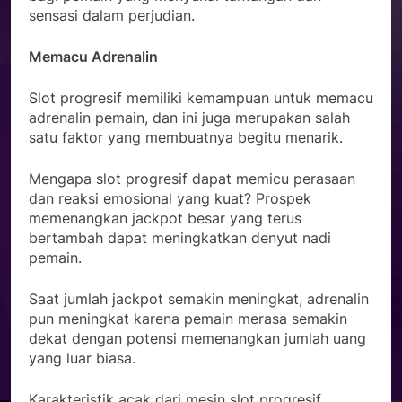
sensasi dalam perjudian.
Memacu Adrenalin
Slot progresif memiliki kemampuan untuk memacu
adrenalin pemain, dan ini juga merupakan salah
satu faktor yang membuatnya begitu menarik.
Mengapa slot progresif dapat memicu perasaan
dan reaksi emosional yang kuat? Prospek
memenangkan jackpot besar yang terus
bertambah dapat meningkatkan denyut nadi
pemain.
Saat jumlah jackpot semakin meningkat, adrenalin
pun meningkat karena pemain merasa semakin
dekat dengan potensi memenangkan jumlah uang
yang luar biasa.
Karakteristik acak dari mesin slot progresif