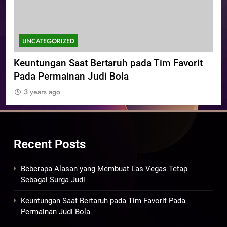
BOLA TANGKAS
im Favorit
Membangun Budaya Positif Dalam
Permainan Meja Bola Tangkas
3 years ago
Recent Posts
Beberapa Alasan yang Membuat Las Vegas Tetap
Sebagai Surga Judi
Keuntungan Saat Bertaruh pada Tim Favorit Pada
Permainan Judi Bola