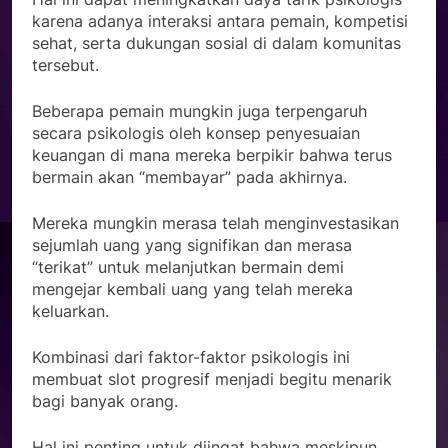
karena adanya interaksi antara pemain, kompetisi
sehat, serta dukungan sosial di dalam komunitas
tersebut.
Beberapa pemain mungkin juga terpengaruh
secara psikologis oleh konsep penyesuaian
keuangan di mana mereka berpikir bahwa terus
bermain akan “membayar” pada akhirnya.
Mereka mungkin merasa telah menginvestasikan
sejumlah uang yang signifikan dan merasa
“terikat” untuk melanjutkan bermain demi
mengejar kembali uang yang telah mereka
keluarkan.
Kombinasi dari faktor-faktor psikologis ini
membuat slot progresif menjadi begitu menarik
bagi banyak orang.
Hal ini penting untuk diingat bahwa meskipun