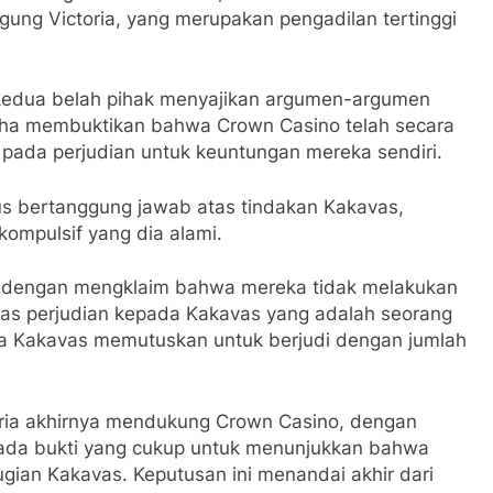
ng Victoria, yang merupakan pengadilan tertinggi
i kedua belah pihak menyajikan argumen-argumen
POPULAR NEWS
aha membuktikan bahwa Crown Casino telah secara
pada perjudian untuk keuntungan mereka sendiri.
Tanda Ini
Beberapa Alasan yang Membuat 
sApp Anda
Vegas Tetap Sebagai Surga Judi
s bertanggung jawab atas tindakan Kakavas,
n
ompulsif yang dia alami.
3 Years Ago
iri dengan mengklaim bahwa mereka tidak melakukan
itas perjudian kepada Kakavas yang adalah seorang
 Kakavas memutuskan untuk berjudi dengan jumlah
ria akhirnya mendukung Crown Casino, dengan
ada bukti yang cukup untuk menunjukkan bahwa
gian Kakavas. Keputusan ini menandai akhir dari