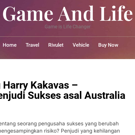
Game And Life
Game is Life Changer
Home
Travel
Rivulet
Vehicle
Buy Now
g Harry Kakavas –
njudi Sukses asal Australia
ntang seorang pengusaha sukses yang berubah
 mengesampingkan risiko? Penjudi yang kehilangan