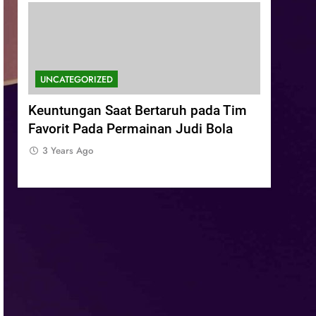
UNCATEGORIZED
BOLA TA
Las
Keuntungan Saat Bertaruh pada Tim
Membang
Favorit Pada Permainan Judi Bola
Permaina
3 Years Ago
3 Years 