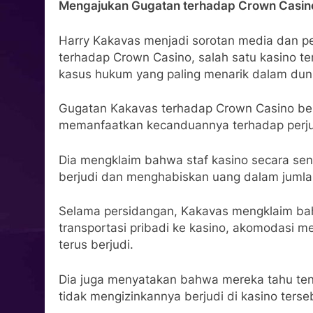
Mengajukan Gugatan terhadap Crown Casin
Harry Kakavas menjadi sorotan media dan pe
terhadap Crown Casino, salah satu kasino ter
kasus hukum yang paling menarik dalam duni
Gugatan Kakavas terhadap Crown Casino ber
memanfaatkan kecanduannya terhadap perju
Dia mengklaim bahwa staf kasino secara sen
berjudi dan menghabiskan uang dalam jumla
Selama persidangan, Kakavas mengklaim bah
transportasi pribadi ke kasino, akomodasi mew
terus berjudi.
Dia juga menyatakan bahwa mereka tahu ten
tidak mengizinkannya berjudi di kasino terse