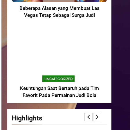
Beberapa Alasan yang Membuat Las
Vegas Tetap Sebagai Surga Judi
UNCATEGORIZED
Keuntungan Saat Bertaruh pada Tim
Favorit Pada Permainan Judi Bola
Highlights