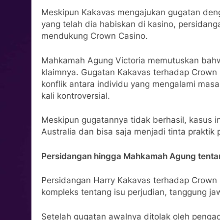
Meskipun Kakavas mengajukan gugatan deng
yang telah dia habiskan di kasino, persidan
mendukung Crown Casino.
Mahkamah Agung Victoria memutuskan bahwa
klaimnya. Gugatan Kakavas terhadap Crown 
konflik antara individu yang mengalami masal
kali kontroversial.
Meskipun gugatannya tidak berhasil, kasus in
Australia dan bisa saja menjadi tinta praktik 
Persidangan hingga Mahkamah Agung tentan
Persidangan Harry Kakavas terhadap Crown
kompleks tentang isu perjudian, tanggung j
Setelah gugatan awalnya ditolak oleh pengad