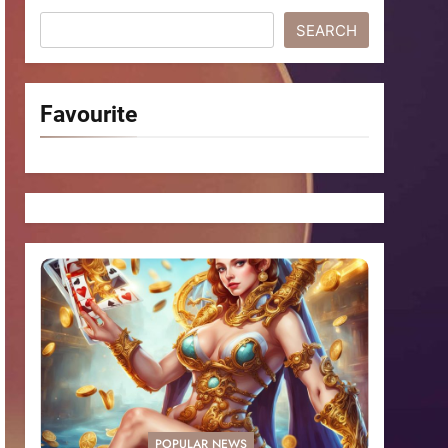
SEARCH
Favourite
POPULAR NEWS