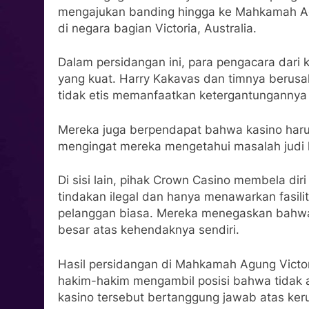
mengajukan banding hingga ke Mahkamah Agu
di negara bagian Victoria, Australia.
Dalam persidangan ini, para pengacara dar
UNCATEGORIZED
yang kuat. Harry Kakavas dan timnya berus
tidak etis memanfaatkan ketergantungannya 
Waspada! Beberapa 
Kemungkinan What
Mereka juga berpendapat bahwa kasino haru
Dipantau Orang Lai
mengingat mereka mengetahui masalah judi k
3 Years Ago
Di sisi lain, pihak Crown Casino membela d
tindakan ilegal dan hanya menawarkan fasil
pelanggan biasa. Mereka menegaskan bahwa
besar atas kehendaknya sendiri.
Hasil persidangan di Mahkamah Agung Victo
hakim-hakim mengambil posisi bahwa tidak 
kasino tersebut bertanggung jawab atas keru