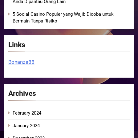
Anda Dipantau Orang Lain
5 Social Casino Populer yang Wajib Dicoba untuk
Bermain Tanpa Risiko
Links
Bonanza88
Archives
February 2024
January 2024