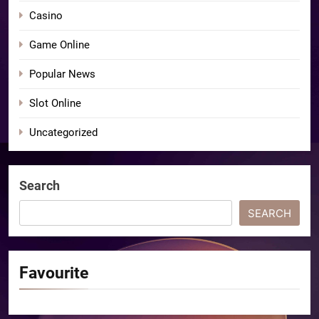
Casino
Game Online
Popular News
Slot Online
Uncategorized
Search
SEARCH
Favourite