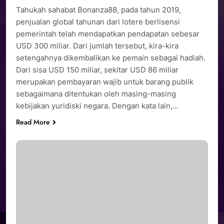
Tahukah sahabat Bonanza88, pada tahun 2019,
penjualan global tahunan dari lotere berlisensi
pemerintah telah mendapatkan pendapatan sebesar
USD 300 miliar. Dari jumlah tersebut, kira-kira
setengahnya dikembalikan ke pemain sebagai hadiah.
Dari sisa USD 150 miliar, sekitar USD 86 miliar
merupakan pembayaran wajib untuk barang publik
sebagaimana ditentukan oleh masing-masing
kebijakan yuridiski negara. Dengan kata lain,…
Read More