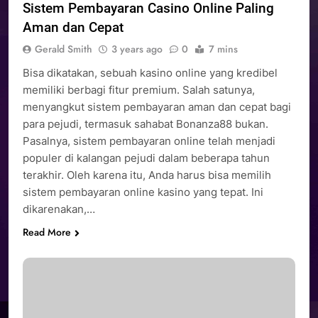
Sistem Pembayaran Casino Online Paling
Aman dan Cepat
Gerald Smith
3 years ago
0
7 mins
Bisa dikatakan, sebuah kasino online yang kredibel
memiliki berbagi fitur premium. Salah satunya,
menyangkut sistem pembayaran aman dan cepat bagi
para pejudi, termasuk sahabat Bonanza88 bukan.
Pasalnya, sistem pembayaran online telah menjadi
populer di kalangan pejudi dalam beberapa tahun
terakhir. Oleh karena itu, Anda harus bisa memilih
sistem pembayaran online kasino yang tepat. Ini
dikarenakan,…
Read More