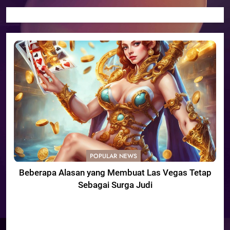
POPULAR NEWS
Beberapa Alasan yang Membuat Las Vegas Tetap
Sebagai Surga Judi