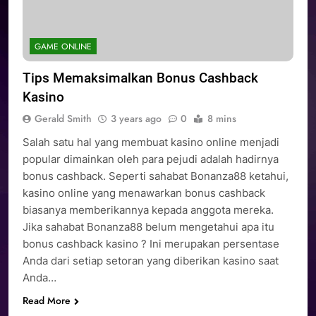
GAME ONLINE
Tips Memaksimalkan Bonus Cashback
Kasino
Gerald Smith
3 years ago
0
8 mins
Salah satu hal yang membuat kasino online menjadi
popular dimainkan oleh para pejudi adalah hadirnya
bonus cashback. Seperti sahabat Bonanza88 ketahui,
kasino online yang menawarkan bonus cashback
biasanya memberikannya kepada anggota mereka.
Jika sahabat Bonanza88 belum mengetahui apa itu
bonus cashback kasino ? Ini merupakan persentase
Anda dari setiap setoran yang diberikan kasino saat
Anda…
Read More