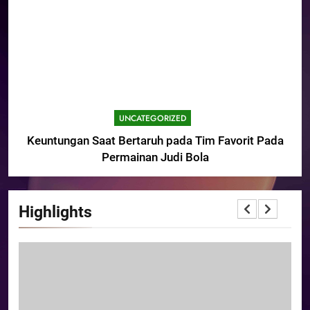
UNCATEGORIZED
Keuntungan Saat Bertaruh pada Tim Favorit Pada
Permainan Judi Bola
Highlights