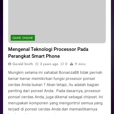
GAME ONLINE
Mengenal Teknologi Processor Pada
Perangkat Smart Phone
Gerald Smith
3 years ago
0
9 mins
Mungkin selama ini sahabat Bonanza88 tidak pernah
benar-benar memikirkan fungsi prosesor ponsel
cerdas Anda bukan ? Akan tetapi, itu adalah bagian
penting dari ponsel Anda. Pada dasarnya, prosesor
ponsel cerdas Anda, juga dikenal sebagai chipset. Ini
merupakan komponen yang mengontrol semua yang
terjadi di ponsel cerdas Anda dan memastikannya