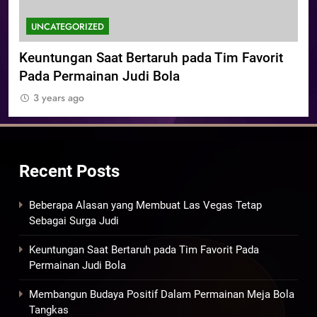
UNCATEGORIZED
B
s
Keuntungan Saat Bertaruh pada Tim Favorit
Me
Pada Permainan Judi Bola
Pe
3 years ago
3
Recent Posts
Beberapa Alasan yang Membuat Las Vegas Tetap
Sebagai Surga Judi
Keuntungan Saat Bertaruh pada Tim Favorit Pada
Permainan Judi Bola
Membangun Budaya Positif Dalam Permainan Meja Bola
Tangkas